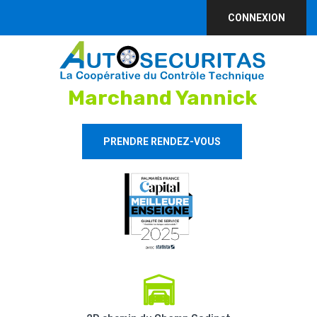
CONNEXION
Marchand Yannick
PRENDRE RENDEZ-VOUS