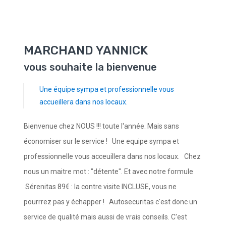
MARCHAND YANNICK
vous souhaite la bienvenue
Une équipe sympa et professionnelle vous
accueillera dans nos locaux.
Bienvenue chez NOUS !!! toute l'année. Mais sans
économiser sur le service ! Une equipe sympa et
professionnelle vous acceuillera dans nos locaux. Chez
nous un maitre mot : "détente". Et avec notre formule
Sérenitas 89€ : la contre visite INCLUSE, vous ne
pourrrez pas y échapper ! Autosecuritas c'est donc un
service de qualité mais aussi de vrais conseils. C'est