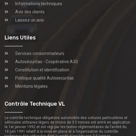
Informations techniques
Avis des clients
Laissez un avis
Liens Utiles
Services consommateurs
Autosécuritas - Coopérative A3S
Constitution et identification
Politique qualité Autosecuritas
Mentions légales
Contrôle Technique VL
Le contrôle technique obligatoire automobile des voitures particulières et
véhicules utilitaires légers de moins de 3.5 tonnes est entré en application
le 1er janvier 1992 et est régi par les textes réglementaires de l’arrêté du
18 juin 1991 relatif à la mise en place et à l’organisation du contrôle