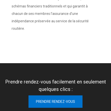
schémas financiers traditionnels et qui garantit à
chacun de ses membres l’assurance d’une
indépendance préservée au service de la sécurité
routière.
Prendre rendez-vous facilement en seulement
quelques clics :
PRENDRE RENDEZ-VOUS