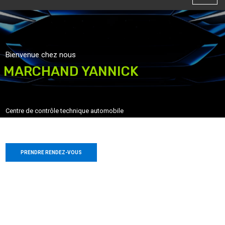
Bienvenue chez nous
MARCHAND YANNICK
Centre de contrôle technique automobile
PRENDRE RENDEZ-VOUS