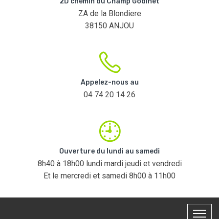
2D chemin du Champ Godinet
ZA de la Blondiere
38150 ANJOU
Appelez-nous au
04 74 20 14 26
Ouverture du lundi au samedi
8h40 à 18h00 lundi mardi jeudi et vendredi
Et le mercredi et samedi 8h00 à 11h00