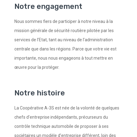
Notre engagement
Nous sommes fiers de participer à notre niveau à la
mission générale de sécurité routière pilotée par les
services de l’Etat, tant au niveau de l’administration
centrale que dans les régions. Parce que votre vie est
importante, nous nous engageons à tout mettre en
œuvre pour la protéger.
Notre histoire
La Coopérative A-3S est née de la volonté de quelques
chefs d’entreprise indépendants, précurseurs du
contrôle technique automobile de proposer à ses
sociétaires un modèle d’entreprise différent, loin des