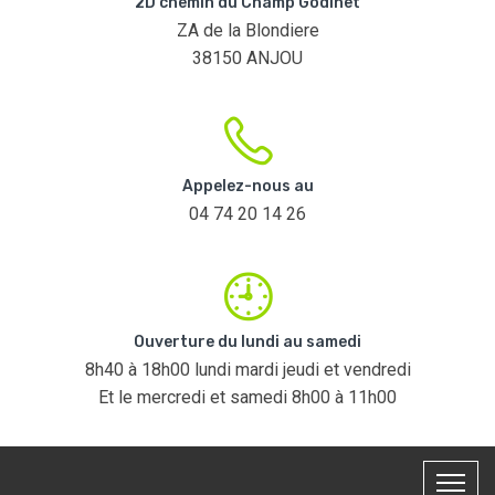
2D chemin du Champ Godinet
ZA de la Blondiere
38150 ANJOU
Appelez-nous au
04 74 20 14 26
Ouverture du lundi au samedi
8h40 à 18h00 lundi mardi jeudi et vendredi
Et le mercredi et samedi 8h00 à 11h00