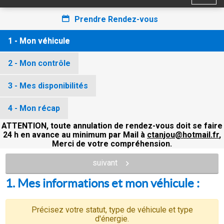
Prendre Rendez-vous
1 - Mon véhicule
2 - Mon contrôle
3 - Mes disponibilités
4 - Mon récap
ATTENTION, toute annulation de rendez-vous doit se faire
24 h en avance au minimum par Mail à
ctanjou@hotmail.fr
,
Merci de votre compréhension.
suivant
1. Mes informations et mon véhicule :
Précisez votre statut, type de véhicule et type
d'énergie.