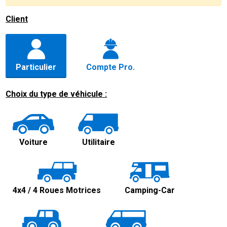
Client
Particulier
Compte Pro.
Choix du type de véhicule :
Voiture
Utilitaire
4x4 / 4 Roues Motrices
Camping-Car