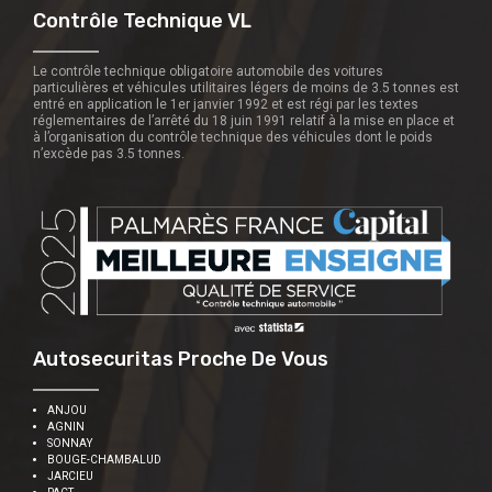
Contrôle Technique VL
Le contrôle technique obligatoire automobile des voitures
particulières et véhicules utilitaires légers de moins de 3.5 tonnes est
entré en application le 1er janvier 1992 et est régi par les textes
réglementaires de l’arrêté du 18 juin 1991 relatif à la mise en place et
à l’organisation du contrôle technique des véhicules dont le poids
n’excède pas 3.5 tonnes.
Autosecuritas Proche De Vous
ANJOU
AGNIN
SONNAY
BOUGE-CHAMBALUD
JARCIEU