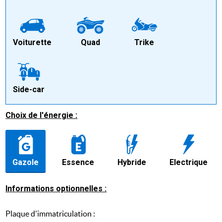
Voiturette
Quad
Trike
Side-car
Choix de l'énergie :
Gazole
Essence
Hybride
Electrique
Informations optionnelles :
Plaque d'immatriculation :