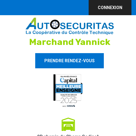
CONNEXION
Marchand Yannick
PRENDRE RENDEZ-VOUS