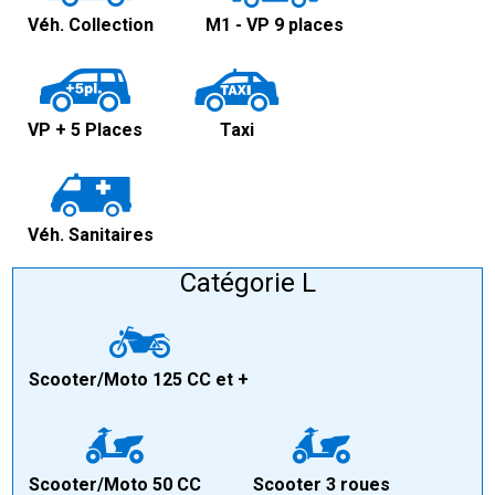
Véh. Collection
M1 - VP 9 places
VP + 5 Places
Taxi
Véh. Sanitaires
Catégorie L
Scooter/Moto 125 CC et +
Scooter/Moto 50 CC
Scooter 3 roues