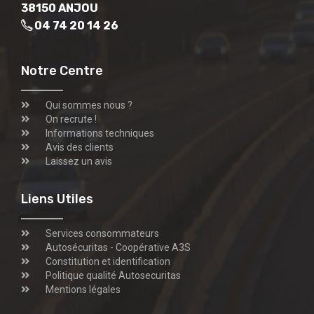
38150 ANJOU
04 74 20 14 26
Notre Centre
Qui sommes nous ?
On recrute !
Informations techniques
Avis des clients
Laissez un avis
Liens Utiles
Services consommateurs
Autosécuritas - Coopérative A3S
Constitution et identification
Politique qualité Autosecuritas
Mentions légales