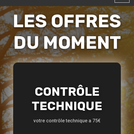
LES OFFRES
DU MOMENT
CONTRÔLE
TECHNIQUE
votre contrôle technique a 75€