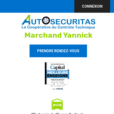
CONNEXION
Marchand Yannick
PRENDRE RENDEZ-VOUS