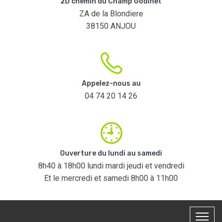
2D chemin du Champ Godinet
ZA de la Blondiere
38150 ANJOU
Appelez-nous au
04 74 20 14 26
Ouverture du lundi au samedi
8h40 à 18h00 lundi mardi jeudi et vendredi
Et le mercredi et samedi 8h00 à 11h00