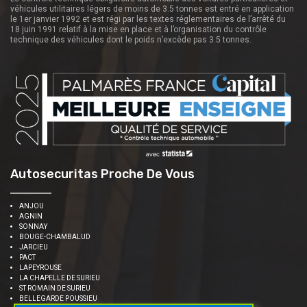
véhicules utilitaires légers de moins de 3.5 tonnes est entré en application
le 1er janvier 1992 et est régi par les textes réglementaires de l’arrêté du
18 juin 1991 relatif à la mise en place et à l’organisation du contrôle
technique des véhicules dont le poids n’excède pas 3.5 tonnes.
Autosecuritas Proche De Vous
ANJOU
AGNIN
SONNAY
BOUGE-CHAMBALUD
JARCIEU
PACT
LAPEYROUSE
LA CHAPELLE DE SURIEU
ST ROMAIN DE SURIEU
BELLEGARDE POUSSIEU