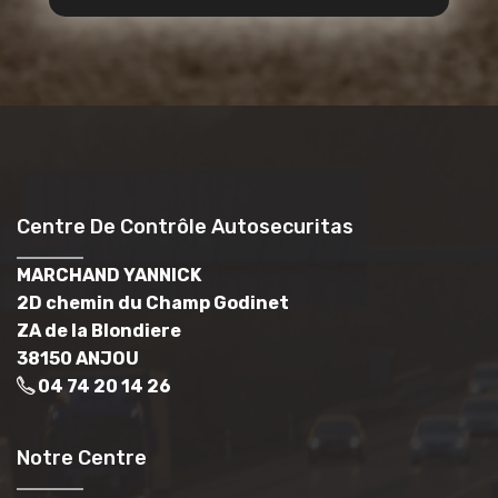
Centre De Contrôle Autosecuritas
MARCHAND YANNICK
2D chemin du Champ Godinet
ZA de la Blondiere
38150 ANJOU
04 74 20 14 26
Notre Centre